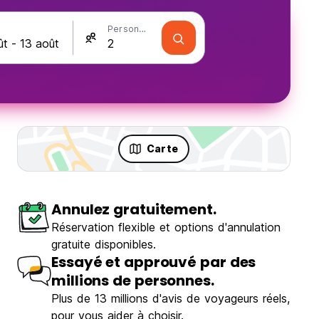
Personnes
Carte
Annulez gratuitement.
Réservation flexible et options d'annulation
gratuite disponibles.
Essayé et approuvé par des
millions de personnes.
Plus de 13 millions d'avis de voyageurs réels,
pour vous aider à choisir.