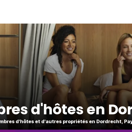
es d'hôtes en Do
mbres d'hôtes et d'autres propriétés en Dordrecht, Pa