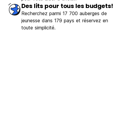
Des lits pour tous les budgets!
Recherchez parmi 17 700 auberges de
jeunesse dans 179 pays et réservez en
toute simplicité.