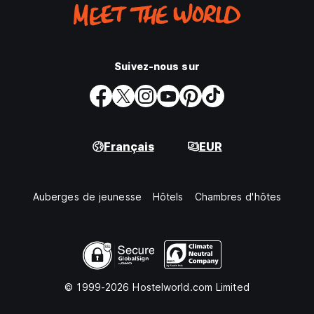
Suivez-nous sur
Français
EUR
Auberges de jeunesse
Hôtels
Chambres d'hôtes
© 1999-2026 Hostelworld.com Limited