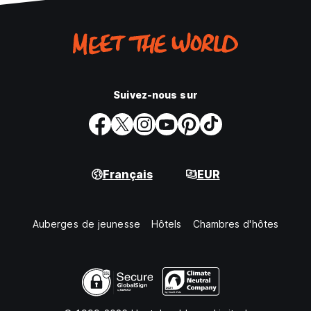
Suivez-nous sur
Français
EUR
Auberges de jeunesse
Hôtels
Chambres d'hôtes