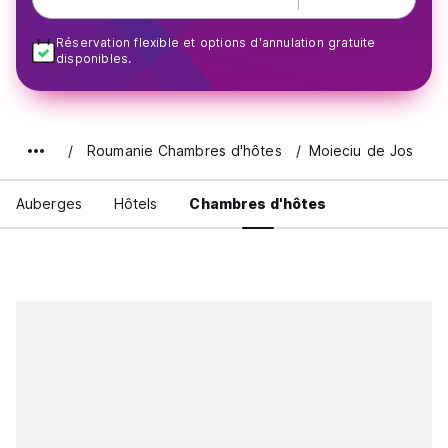
Réservation flexible et options d'annulation gratuite
disponibles.
Roumanie Chambres d'hôtes
Moieciu de Jos
Auberges
Hôtels
Chambres d'hôtes