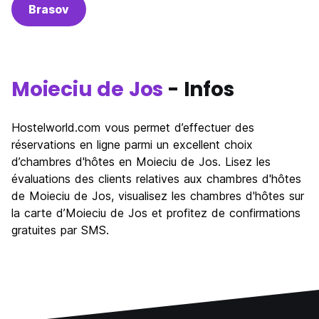
Brasov
Moieciu de Jos
- Infos
Hostelworld.com vous permet d’effectuer des
réservations en ligne parmi un excellent choix
d’chambres d'hôtes en Moieciu de Jos. Lisez les
évaluations des clients relatives aux chambres d'hôtes
de Moieciu de Jos, visualisez les chambres d'hôtes sur
la carte d’Moieciu de Jos et profitez de confirmations
gratuites par SMS.