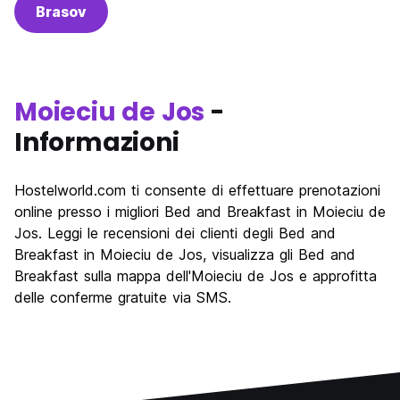
Brasov
Moieciu de Jos
-
Informazioni
Hostelworld.com ti consente di effettuare prenotazioni
online presso i migliori Bed and Breakfast in Moieciu de
Jos. Leggi le recensioni dei clienti degli Bed and
Breakfast in Moieciu de Jos, visualizza gli Bed and
Breakfast sulla mappa dell'Moieciu de Jos e approfitta
delle conferme gratuite via SMS.