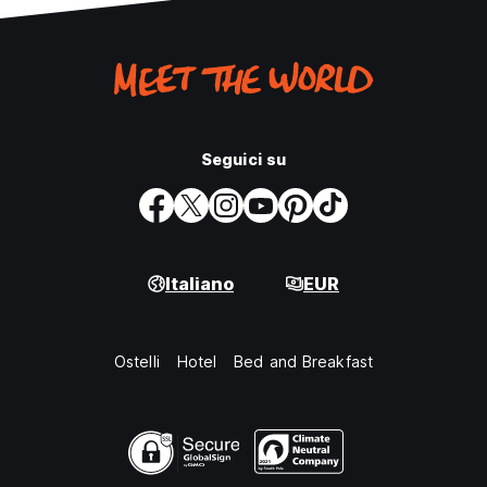
Seguici su
Italiano
EUR
Ostelli
Hotel
Bed and Breakfast