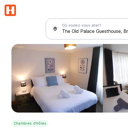
Où voulez-vous aller?
Chambres d'hôtes