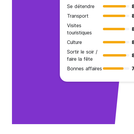
Se détendre
Transport
Visites
touristiques
Culture
Sortir le soir /
faire la fête
Bonnes affaires
7