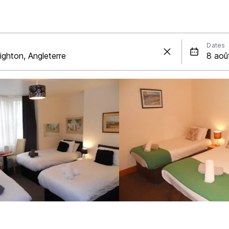
Dates