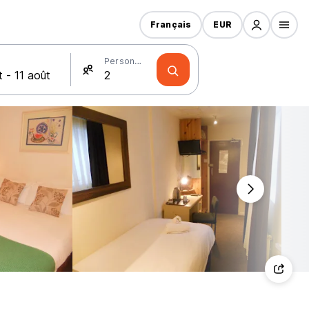
Français
EUR
Personnes