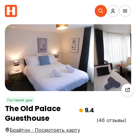
Гостевой дом
The Old Palace
9.4
Guesthouse
(46 отзывы)
Брайтон · Посмотреть карту