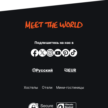
Подпишитесь на нас в
Русский
EUR
Хостелы
Oтели
Мини-гостиницы