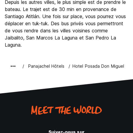
Depuis les autres villes, le plus simple est de prendre le
bateau. Le trajet est de 30 min en provenance de
Santiago Atitlán. Une fois sur place, vous pourrez vous
déplacer en tuk-tuk. Des bus privés vous permettront
de vous rendre dans les villes voisines comme
Jaibalito, San Marcos La Laguna et San Pedro La
Laguna.
Panajachel Hôtels
Hotel Posada Don Miguel
Suivez-nous sur