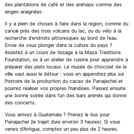
des plantations de café et des animaux comme des
singes-araignées.
Il y a plein de choses à faire dans la région, comme du
canoë près des trois volcans du lac, ou du vélo à la
recherche d’endroits pittoresques au bord de l’eau.
Envie de vous plonger dans la culture du pays ?
Assistez à un cours de tissage à la Maya Traditions
Foundation, ou à un atelier de cuisine pour apprendre à
préparer des plats locaux. Le musée du chocolat de la
ville vaut aussi le détour : vous en appendrez plus sur
l'histoire de la production du cacao de Panajachel et
pourrez réaliser vos propres friandises. Passez ensuite
une bonne soirée dans l'un des bars animés qui donne
des concerts.
Vous arrivez à Guatemala ? Prenez le bus pour
Panajachel (le trajet dure environ 3 heures). Si vous
venez d’Antigua, comptez un peu plus de 2 heures.