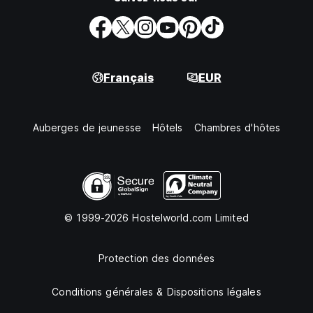
Français
EUR
Auberges de jeunesse
Hôtels
Chambres d'hôtes
© 1999-2026 Hostelworld.com Limited
Protection des données
Conditions générales & Dispositions légales