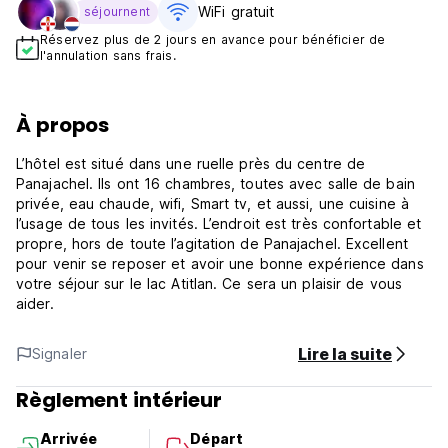
WiFi gratuit
séjournent
Réservez plus de 2 jours en avance pour bénéficier de
l'annulation sans frais.
À propos
L’hôtel est situé dans une ruelle près du centre de
Panajachel. Ils ont 16 chambres, toutes avec salle de bain
privée, eau chaude, wifi, Smart tv, et aussi, une cuisine à
l’usage de tous les invités. L’endroit est très confortable et
propre, hors de toute l’agitation de Panajachel. Excellent
pour venir se reposer et avoir une bonne expérience dans
votre séjour sur le lac Atitlan. Ce sera un plaisir de vous
aider.
Lire la suite
Signaler
Règlement intérieur
Arrivée
Départ