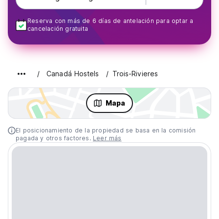
Reserva con más de 6 días de antelación para optar a
cancelación gratuita
Canadá Hostels
Trois-Rivieres
Mapa
El posicionamiento de la propiedad se basa en la comisión
pagada y otros factores.
Leer más