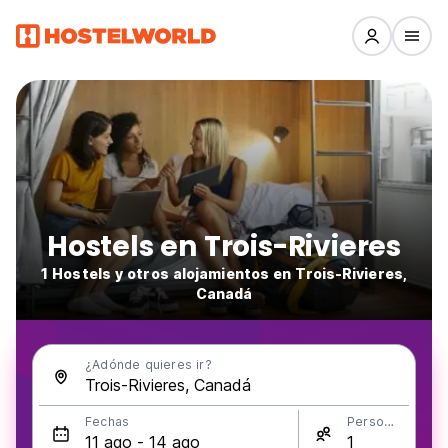
Hostels en Trois-Rivieres
1 Hostels y otros alojamientos en Trois-Rivieres,
Canadá
¿Adónde quieres ir?
Fechas
Personas