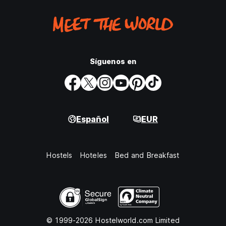
Síguenos en
Español
EUR
Hostels
Hoteles
Bed and Breakfast
© 1999-2026 Hostelworld.com Limited