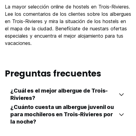
La mayor selección online de hostels en Trois-Rivieres.
Lee los comentarios de los clientes sobre los albergues
en Trois-Rivieres y mira la situación de los hostels en
el mapa de la ciudad. Benefíciate de nuestars ofertas
especiales y encuentra el mejor alojamiento para tus
vacaciones.
Preguntas frecuentes
¿Cuál es el mejor albergue de Trois-
Rivieres?
¿Cuánto cuesta un albergue juvenil ou
para mochileros en Trois-Rivieres por
la noche?