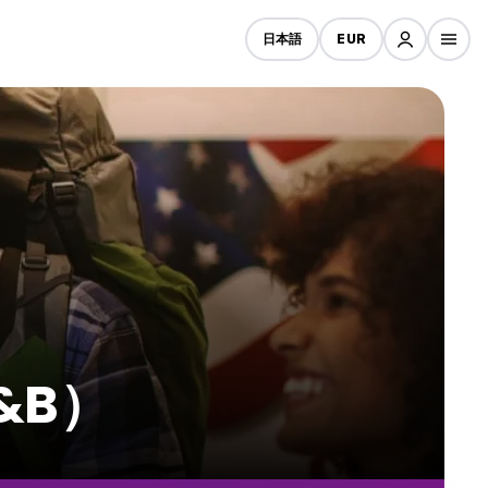
日本語
EUR
&B）