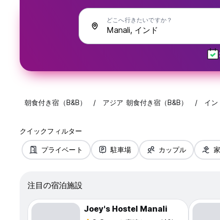
どこへ行きたいですか？
朝食付き宿（B&B）
アジア 朝食付き宿（B&B）
イン
クイックフィルター
プライベート
駐車場
カップル
注目の宿泊施設
Joey's Hostel Manali