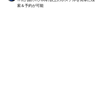
索＆予約が可能