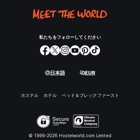
私たちをフォローしてください
日本語
EUR
ホステル
ホテル
ベッド＆ブレックファースト
© 1999-2026 Hostelworld.com Limited