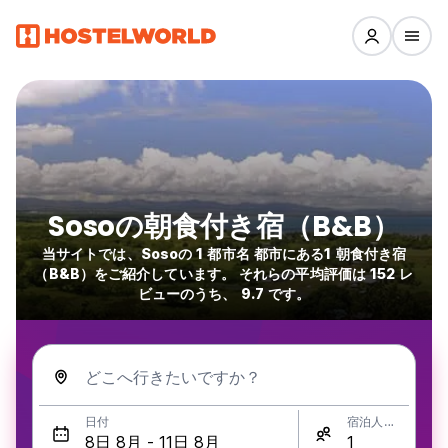
Sosoの朝食付き宿（B&B）
当サイトでは、Sosoの 1 都市名 都市にある1 朝食付き宿
（B&B）をご紹介しています。 それらの平均評価は 152 レ
ビューのうち、 9.7 です。
どこへ行きたいですか？
日付
宿泊人数