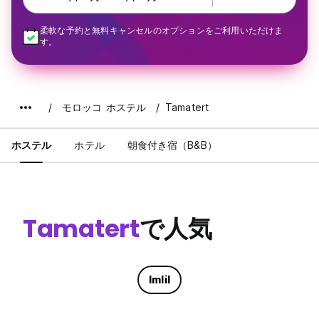
柔軟な予約と無料キャンセルのオプションをご利用いただけま
す。
モロッコ ホステル
Tamatert
ホステル
ホテル
朝食付き宿（B&B）
Tamatert
で人気
Imlil