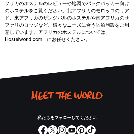
フリカのホステルのレビューや地図でバックパッカー向け
のホステルをご覧ください。北アフリカのモロッコのリア
ド、東アフリカのザンジバルのホステルや南アフリカのサ
ファリのロッジなど、様々なニーズに合う宿泊施設をご用
意しています。アフリカのホステルについては、
Hostelworld.com にお任せください。
私たちをフォローしてください