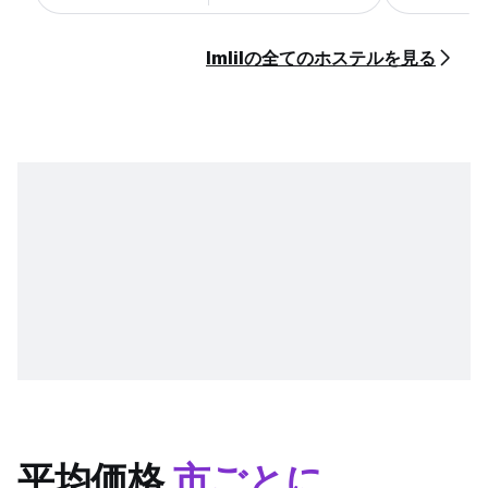
Imlilの全てのホステルを見る
平均価格
市ごとに