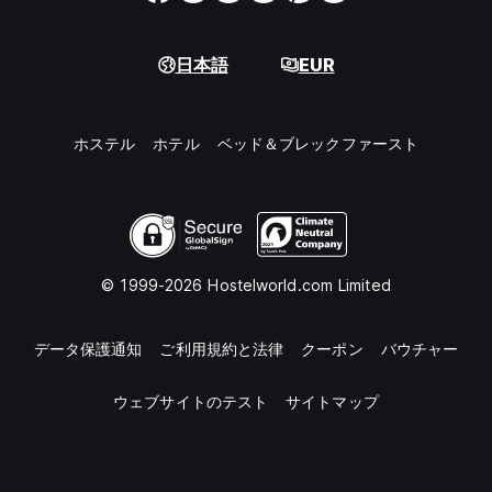
日本語
EUR
ホステル
ホテル
ベッド＆ブレックファースト
© 1999-2026 Hostelworld.com Limited
データ保護通知
ご利用規約と法律
クーポン
バウチャー
ウェブサイトのテスト
サイトマップ