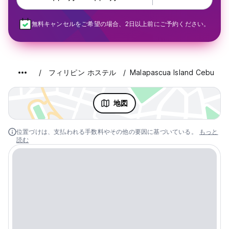
無料キャンセルをご希望の場合、2日以上前にご予約ください。
フィリピン ホステル
Malapascua Island Cebu
地図
位置づけは、支払われる手数料やその他の要因に基づいている。
もっと
読む