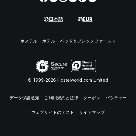
日本語
EUR
ホステル
ホテル
ベッド＆ブレックファースト
© 1999-2026 Hostelworld.com Limited
データ保護通知
ご利用規約と法律
クーポン
バウチャー
ウェブサイトのテスト
サイトマップ