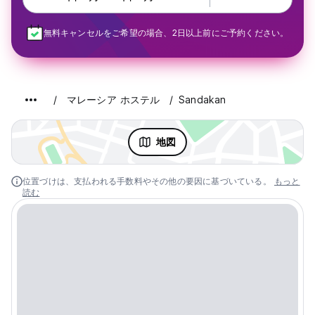
無料キャンセルをご希望の場合、2日以上前にご予約ください。
マレーシア ホステル
Sandakan
地図
位置づけは、支払われる手数料やその他の要因に基づいている。
もっと
読む