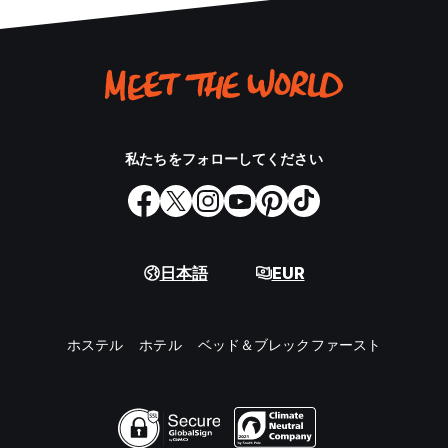
私たちをフォローしてください
日本語
EUR
ホステル
ホテル
ベッド＆ブレックファースト