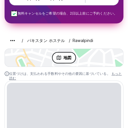
無料キャンセルをご希望の場合、2日以上前にご予約ください。
パキスタン ホステル
Rawalpindi
地図
位置づけは、支払われる手数料やその他の要因に基づいている。
もっと
読む