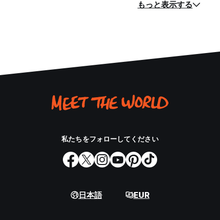
もっと表示する
私たちをフォローしてください
日本語
EUR