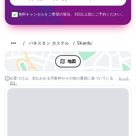
無料キャンセルをご希望の場合、3日以上前にご予約ください。
パキスタン ホステル
Skardu
地図
位置づけは、支払われる手数料やその他の要因に基づいている。
もっと
読む