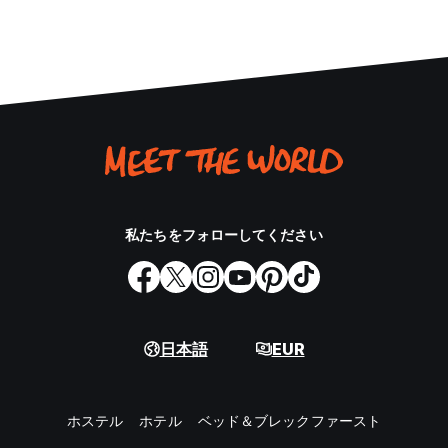
私たちをフォローしてください
日本語
EUR
ホステル
ホテル
ベッド＆ブレックファースト