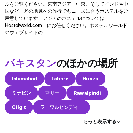
ルをご覧ください。東南アジア、中東、そしてインドや中
国など、どの地域への旅行でもニーズに合うホステルをご
用意しています。アジアのホステルについては、
Hostelworld.com にお任せください。ホステルワールド
のウェブサイトの
パキスタン
のほかの場所
Islamabad
Lahore
Hunza
ミナピン
マリー
Rawalpindi
Gilgit
ラーワルピンディー
もっと表示する