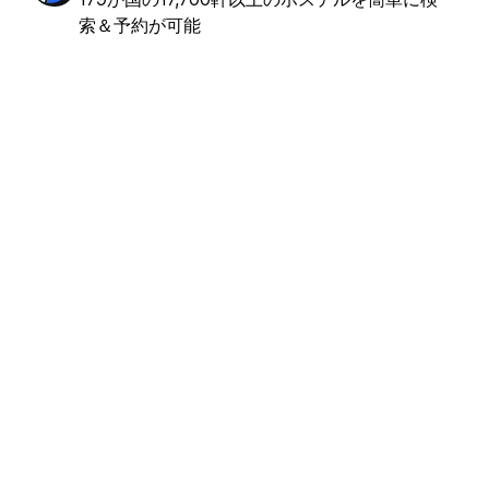
索＆予約が可能