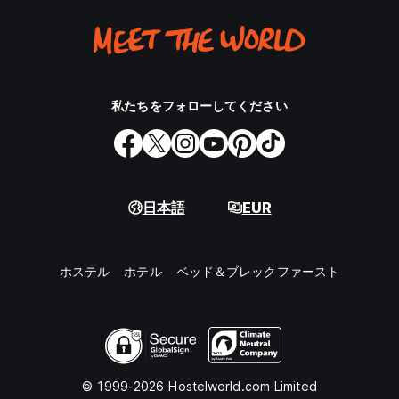
私たちをフォローしてください
日本語
EUR
ホステル
ホテル
ベッド＆ブレックファースト
© 1999-2026 Hostelworld.com Limited