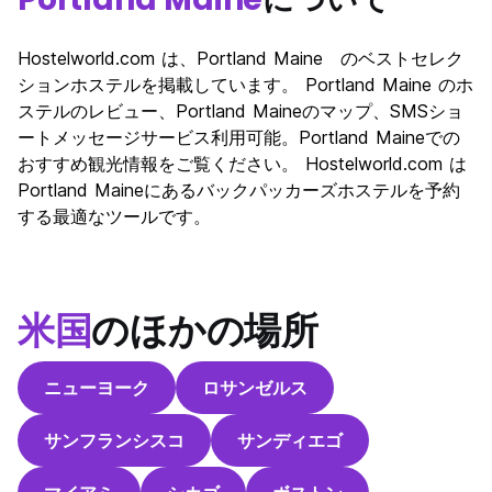
Hostelworld.com は、Portland Maine のベストセレク
ションホステルを掲載しています。 Portland Maine のホ
ステルのレビュー、Portland Maineのマップ、SMSショ
ートメッセージサービス利用可能。Portland Maineでの
おすすめ観光情報をご覧ください。 Hostelworld.com は
Portland Maineにあるバックパッカーズホステルを予約
する最適なツールです。
米国
のほかの場所
ニューヨーク
ロサンゼルス
サンフランシスコ
サンディエゴ