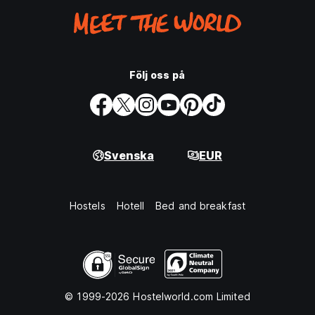
Följ oss på
Svenska
EUR
Hostels
Hotell
Bed and breakfast
© 1999-2026 Hostelworld.com Limited