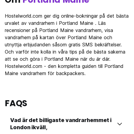
Hostelworld.com ger dig online-bokningar på det bästa
urvalet av vandrarhem i Portland Maine . Läs
recensioner på Portland Maine vandrarhem, visa
vandrarhem på kartan över Portland Maine och
utnyttja erbjudanden såsom gratis SMS bekräftelser.
Och varför inte kolla in våra tips på de bästa sakerna
att se och göra i Portland Maine när du är där.
Hostelworld.com - den kompletta guiden till Portland
Maine vandrarhem för backpackers.
FAQS
Vad är det billigaste vandrarhemmet i
London ikväll,