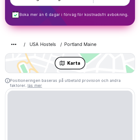
Boka mer än 6 dagar i förväg för kostnadsfri avbokning.
USA Hostels
Portland Maine
Karta
Positioneringen baseras på utbetald provision och andra
faktorer.
läs mer