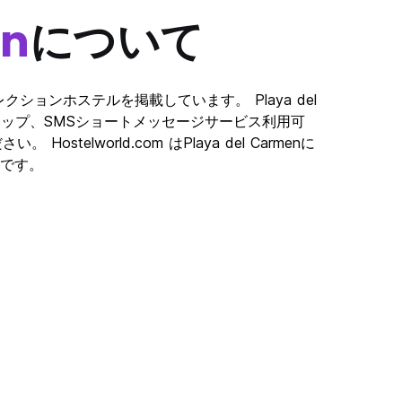
en
について
ベストセレクションホステルを掲載しています。 Playa del
menのマップ、SMSショートメッセージサービス利用可
Hostelworld.com はPlaya del Carmenに
です。