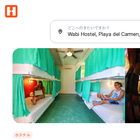
どこへ行きたいですか？
ホステル