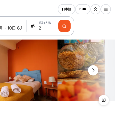
日本語
EUR
宿泊人数