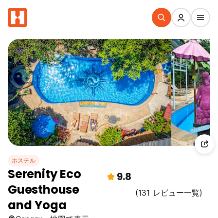
ホステル
Serenity Eco
9.8
Guesthouse
(131 レビュー一覧)
and Yoga