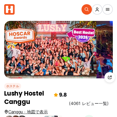
ホステル
Lushy Hostel
9.8
Canggu
(4061 レビュー一覧)
Canggu · 地図で表示