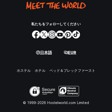
私たちをフォローしてください
日本語
EUR
ホステル
ホテル
ベッド＆ブレックファースト
© 1999-2026 Hostelworld.com Limited