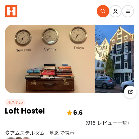
ホステル
Loft Hostel
6.6
(916 レビュー一覧)
アムステルダム · 地図で表示