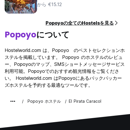
から €15.12
Popoyoの全てのHostelsを見る
Popoyo
について
Hostelworld.com は、Popoyo のベストセレクションホ
ステルを掲載しています。 Popoyo のホステルのレビュ
ー、Popoyoのマップ、SMSショートメッセージサービス
利用可能。Popoyoでのおすすめ観光情報をご覧くださ
い。 Hostelworld.com はPopoyoにあるバックパッカー
ズホステルを予約する最適なツールです。
Popoyo ホステル
El Pirata Caracol