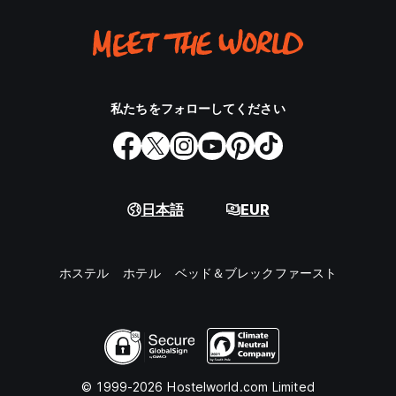
私たちをフォローしてください
日本語
EUR
ホステル
ホテル
ベッド＆ブレックファースト
© 1999-2026 Hostelworld.com Limited