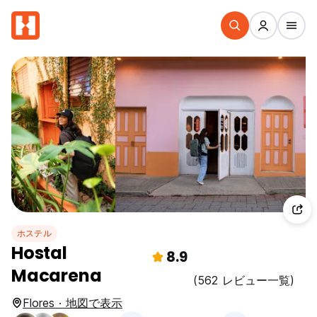
ホステル
Hostal
8.9
Macarena
(562 レビュー一覧)
Flores · 地図で表示