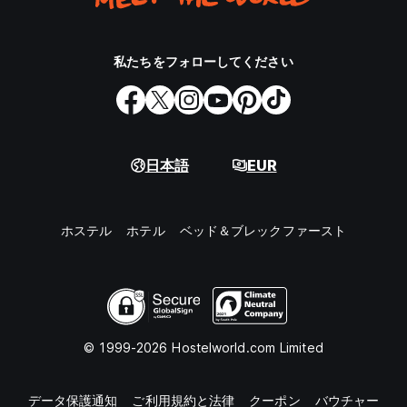
私たちをフォローしてください
日本語
EUR
ホステル
ホテル
ベッド＆ブレックファースト
© 1999-2026 Hostelworld.com Limited
データ保護通知
ご利用規約と法律
クーポン
バウチャー