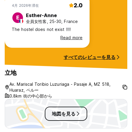
2.0
4月 2026年滞在
Esther-Anne
E
全員女性客, 25-30, France
The hostel does not exist !!!!
Read more
すべてのレビューを見る
立地
Av. Mariscal Toribio Luzuriaga - Pasaje A, MZ 518,
Huaraz, ペルー
0.8km 街の中心部から
地図を見る