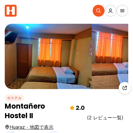
ホステル
Montañero
2.0
Hostel II
(2 レビュー一覧)
Huaraz · 地図で表示