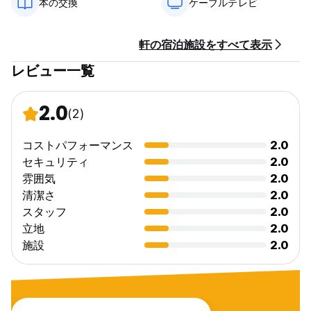
本の交換
ケーブルテレビ
軒の宿泊施設をすべて表示
レビュー一覧
2.0
(2)
コストパフォーマンス
2.0
セキュリティ
2.0
雰囲気
2.0
清潔さ
2.0
スタッフ
2.0
立地
2.0
施設
2.0