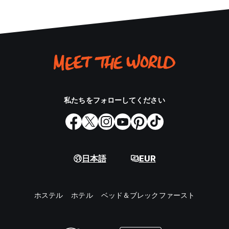
私たちをフォローしてください
日本語
EUR
ホステル
ホテル
ベッド＆ブレックファースト