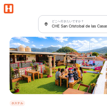
どこへ行きたいですか？
ホステル