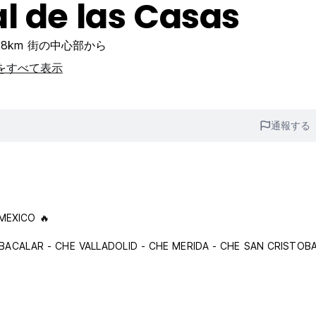
l de las Casas
.28km 街の中心部から
をすべて表示
通報する
MEXICO 🔥
 BACALAR - CHE VALLADOLID - CHE MERIDA - CHE SAN CRISTOBA