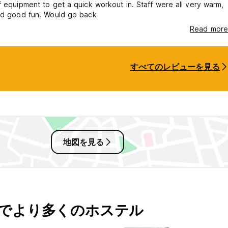
f equipment to get a quick workout in. Staff were all very warm,
and good fun. Would go back
Read more
すべてのレビューを見る
地図を見る
でより多くのホステル