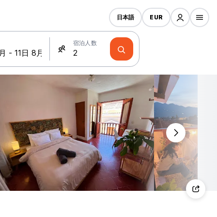
日本語
EUR
宿泊人数