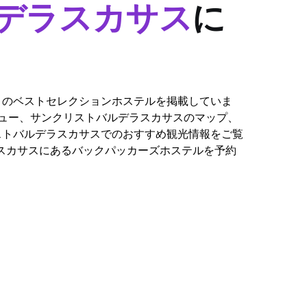
デラスカサス
に
カサス のベストセレクションホステルを掲載していま
ビュー、サンクリストバルデラスカサスのマップ、
ストバルデラスカサスでのおすすめ観光情報をご覧
バルデラスカサスにあるバックパッカーズホステルを予約