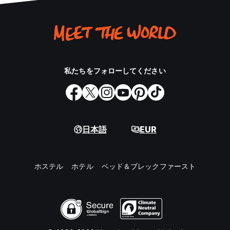
私たちをフォローしてください
日本語
EUR
ホステル
ホテル
ベッド＆ブレックファースト