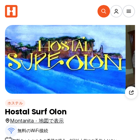
ホステル
Hostal Surf Olon
Montanita · 地図で表示
無料のWiFi接続