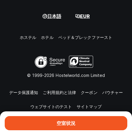
日本語
EUR
ホステル
ホテル
ベッド＆ブレックファースト
© 1999-2026 Hostelworld.com Limited
データ保護通知
ご利用規約と法律
クーポン
バウチャー
ウェブサイトのテスト
サイトマップ
空室状況