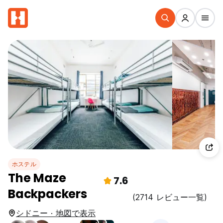
ホステル
The Maze
7.6
Backpackers
(2714 レビュー一覧)
シドニー · 地図で表示