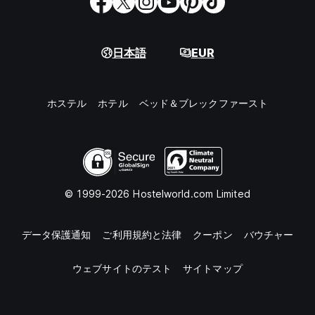
日本語
EUR
ホステル
ホテル
ベッド＆ブレックファースト
© 1999-2026 Hostelworld.com Limited
データ保護通知
ご利用規約と法律
クーポン
バウチャー
ウェブサイトのテスト
サイトマップ