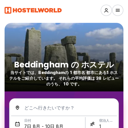
Beddingham の ホステル
当サイトでは、Beddinghamの 1 都市名 都市にある1 ホス
テルをご紹介しています。 それらの平均評価は 38 レビュー
のうち、 10 です。
どこへ行きたいですか？
日付
宿泊人数