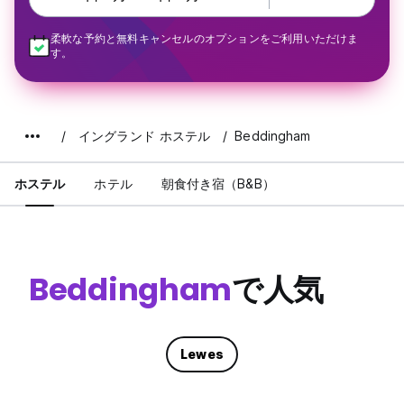
柔軟な予約と無料キャンセルのオプションをご利用いただけま
す。
イングランド ホステル
Beddingham
ホステル
ホテル
朝食付き宿（B&B）
Beddingham
で人気
Lewes