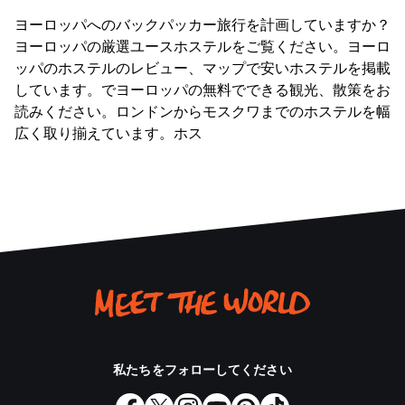
ヨーロッパへのバックパッカー旅行を計画していますか？
ヨーロッパの厳選ユースホステルをご覧ください。ヨーロ
ッパのホステルのレビュー、マップで安いホステルを掲載
しています。でヨーロッパの無料でできる観光、散策をお
読みください。ロンドンからモスクワまでのホステルを幅
広く取り揃えています。ホス
私たちをフォローしてください