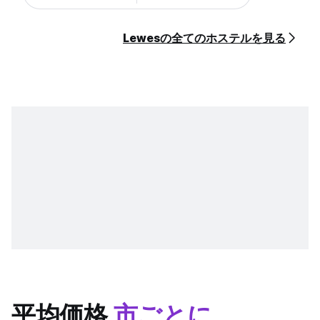
Lewesの全てのホステルを見る
平均価格
市ごとに