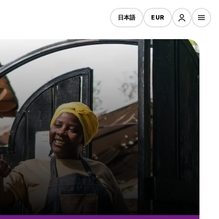
日本語
EUR