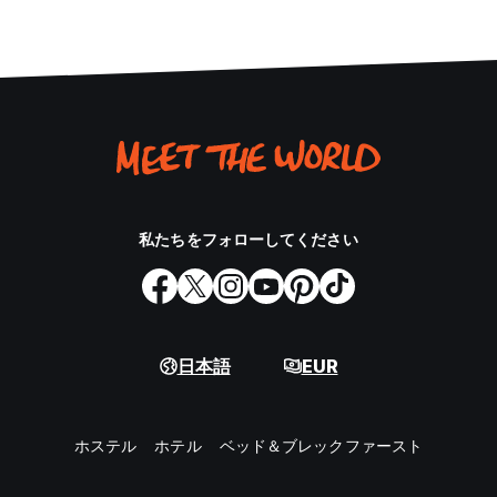
私たちをフォローしてください
日本語
EUR
ホステル
ホテル
ベッド＆ブレックファースト