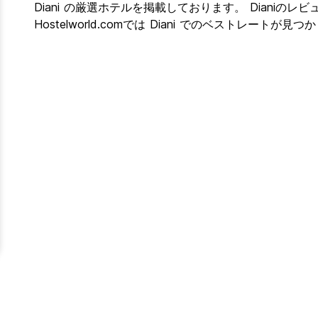
Diani の厳選ホテルを掲載しております。 Dianiのレビュ
Hostelworld.comでは Diani でのベストレートが見