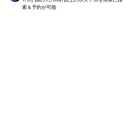
索＆予約が可能