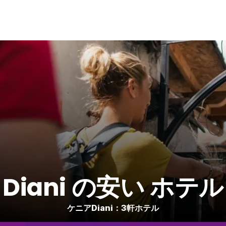
Diani の安い ホテル
ケニアDiani：3軒ホテル