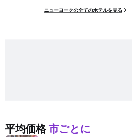
ニューヨークの全てのホテルを見る
平均価格
市ごとに