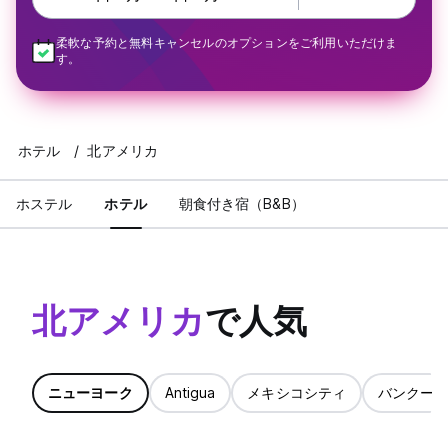
柔軟な予約と無料キャンセルのオプションをご利用いただけま
す。
ホテル
北アメリカ
ホステル
ホテル
朝食付き宿（B&B）
北アメリカ
で人気
ニューヨーク
Antigua
メキシコシティ
バンクー