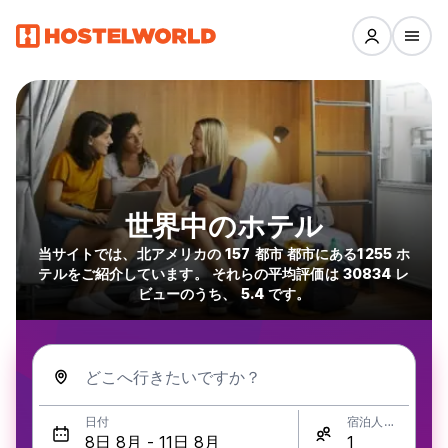
世界中のホテル
当サイトでは、北アメリカの 157 都市 都市にある1255 ホ
テルをご紹介しています。 それらの平均評価は 30834 レ
ビューのうち、 5.4 です。
どこへ行きたいですか？
日付
宿泊人数