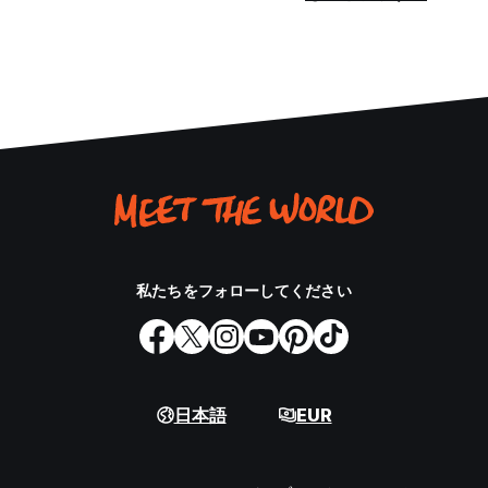
私たちをフォローしてください
日本語
EUR