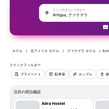
どこへ行きたいですか？
ホテル
北アメリカ ホテル
グァテマラ ホテル
Ant
クイックフィルター
プライベート
駐車場
カップル
注目の宿泊施設
Adra Hostel