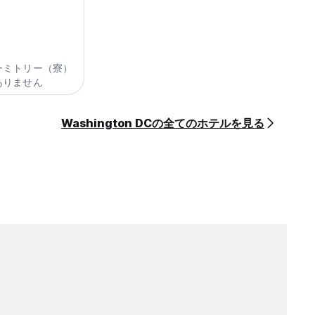
ーミトリー（寮）
ありません
Washington DCの全てのホテルを見る