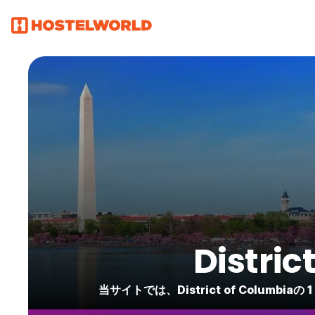
Distri
当サイトでは、District of Colum