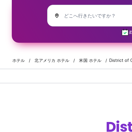
どこへ行きたいですか？
ホテル
北アメリカ ホテル
米国 ホテル
District of
Dis