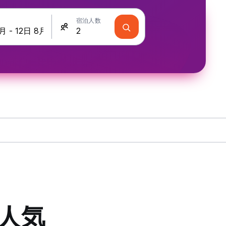
宿泊人数
人気