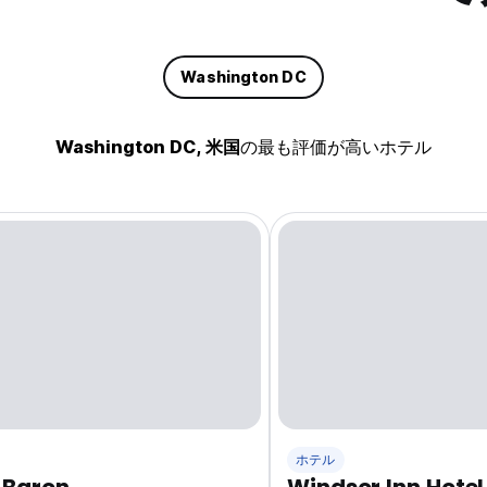
Washington DC
Washington DC, 米国
の最も評価が高いホテル
ホテル