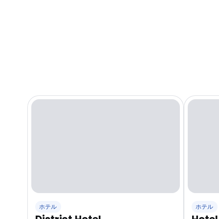
ホテル
ホテル