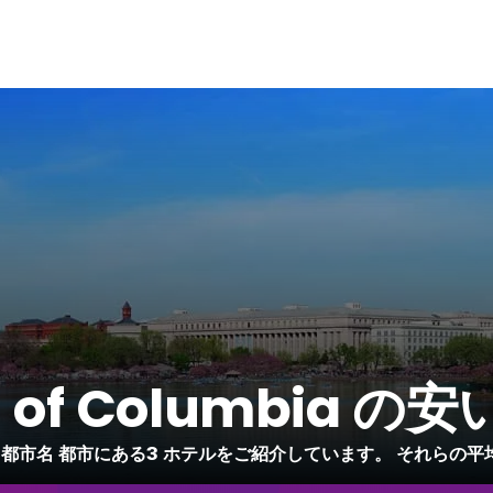
ct of Columbia 
biaの 1 都市名 都市にある3 ホテルをご紹介しています。 それらの平