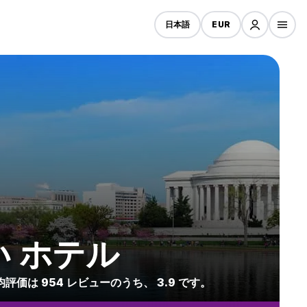
日本語
EUR
の安い ホテル
均評価は 954 レビューのうち、 3.9 です。