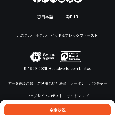
日本語
EUR
ホステル
ホテル
ベッド＆ブレックファースト
© 1999-2026 Hostelworld.com Limited
データ保護通知
ご利用規約と法律
クーポン
バウチャー
ウェブサイトのテスト
サイトマップ
空室状況