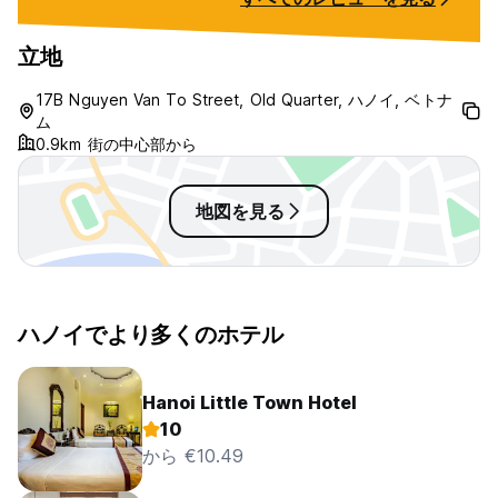
立地
17B Nguyen Van To Street, Old Quarter, ハノイ, ベトナ
ム
0.9km 街の中心部から
地図を見る
ハノイでより多くのホテル
Hanoi Little Town Hotel
10
から €10.49