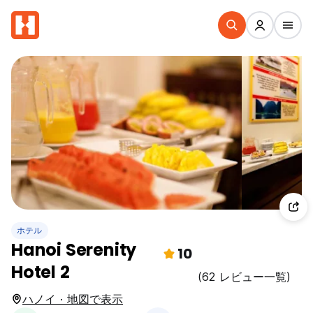
ホテル
Hanoi Serenity
10
Hotel 2
(62 レビュー一覧)
ハノイ · 地図で表示