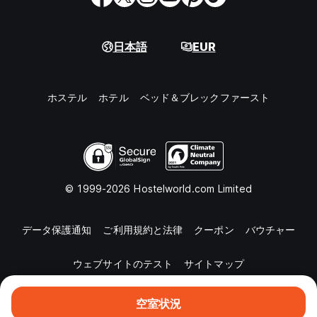
日本語
EUR
ホステル
ホテル
ベッド＆ブレックファースト
© 1999-2026 Hostelworld.com Limited
データ保護通知
ご利用規約と法律
クーポン
バウチャー
ウェブサイトのテスト
サイトマップ
空室状況