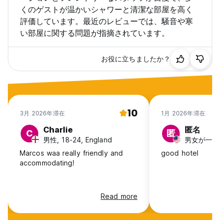
くのゲストが温かいシャワーと清潔な部屋を高く
評価しています。最近のレビューでは、騒音や寒
い部屋に関する問題が指摘されています。
お役に立ちましたか？
10
3月 2026年滞在
1月 2026年滞在
Charlie
匿名
C
匿
男性, 18-24, England
Marcos waa really friendly and
good hotel
accommodating!
Read more