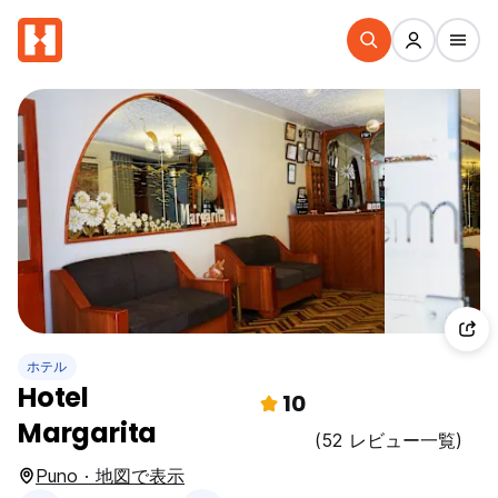
ホテル
Hotel
10
Margarita
(52 レビュー一覧)
Puno · 地図で表示