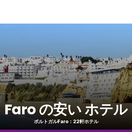
Faro の安い ホテル
ポルトガルFaro：22軒ホテル