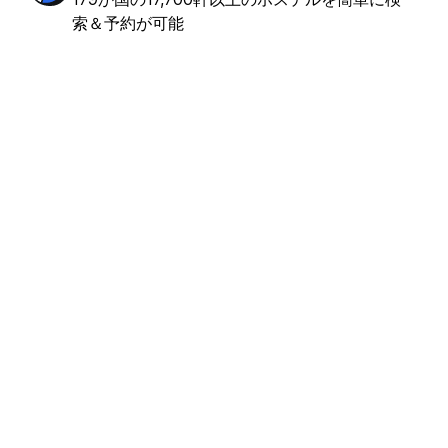
索＆予約が可能