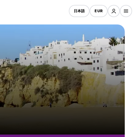
日本語
EUR