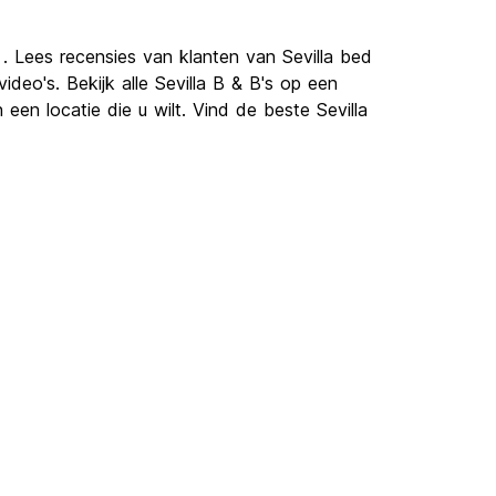
 . Lees recensies van klanten van Sevilla bed
deo's. Bekijk alle Sevilla B & B's op een
een locatie die u wilt. Vind de beste Sevilla