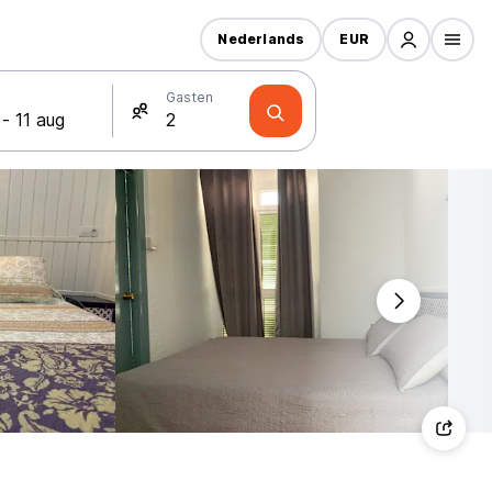
Nederlands
EUR
Gasten