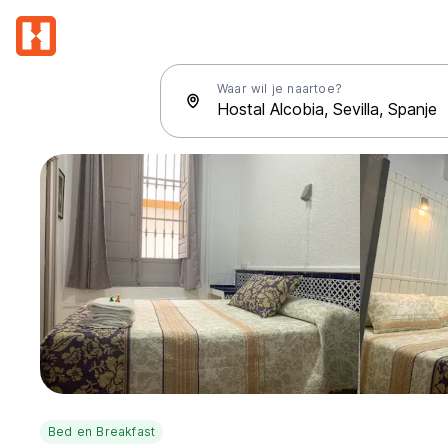
Waar wil je naartoe?
Bed en Breakfast