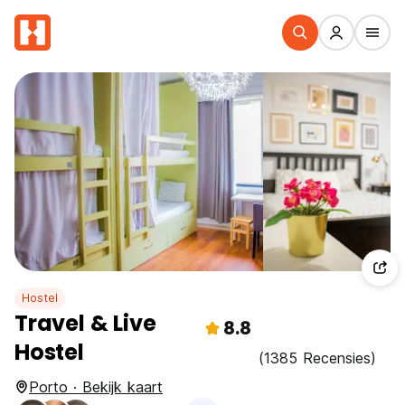
Hostel
Travel & Live
8.8
Hostel
(1385 Recensies)
Porto · Bekijk kaart