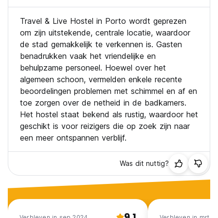
Travel & Live Hostel in Porto wordt geprezen
om zijn uitstekende, centrale locatie, waardoor
de stad gemakkelijk te verkennen is. Gasten
benadrukken vaak het vriendelijke en
behulpzame personeel. Hoewel over het
algemeen schoon, vermelden enkele recente
beoordelingen problemen met schimmel en af en
toe zorgen over de netheid in de badkamers.
Het hostel staat bekend als rustig, waardoor het
geschikt is voor reizigers die op zoek zijn naar
een meer ontspannen verblijf.
Was dit nuttig?
9.1
Verbleven in sep 2024
Verbleven in mrt 2