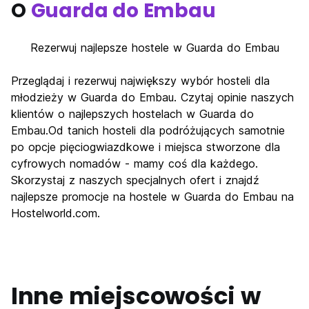
O
Guarda do Embau
Rezerwuj najlepsze hostele w Guarda do Embau
Przeglądaj i rezerwuj największy wybór hosteli dla
młodzieży w Guarda do Embau. Czytaj opinie naszych
klientów o najlepszych hostelach w Guarda do
Embau.Od tanich hosteli dla podróżujących samotnie
po opcje pięciogwiazdkowe i miejsca stworzone dla
cyfrowych nomadów - mamy coś dla każdego.
Skorzystaj z naszych specjalnych ofert i znajdź
najlepsze promocje na hostele w Guarda do Embau na
Hostelworld.com.
Inne miejscowości w