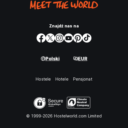
Znajdź nas na
Polski
EUR
Hostele
Hotele
Pensjonat
© 1999-2026 Hostelworld.com Limited