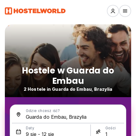
Hostele w Guarda do
Embau
2 Hostele in Guarda do Embau, Brazylia
Gdzie chcesz iść?
Daty
Gości