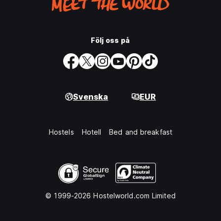
Följ oss på
Svenska
EUR
Hostels
Hotell
Bed and breakfast
© 1999-2026 Hostelworld.com Limited