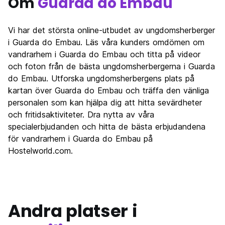
Om
Guarda do Embau
Vi har det största online-utbudet av ungdomsherberger
i Guarda do Embau. Läs våra kunders omdömen om
vandrarhem i Guarda do Embau och titta på videor
och foton från de bästa ungdomsherbergerna i Guarda
do Embau. Utforska ungdomsherbergens plats på
kartan över Guarda do Embau och träffa den vänliga
personalen som kan hjälpa dig att hitta sevärdheter
och fritidsaktiviteter. Dra nytta av våra
specialerbjudanden och hitta de bästa erbjudandena
för vandrarhem i Guarda do Embau på
Hostelworld.com.
Andra platser i