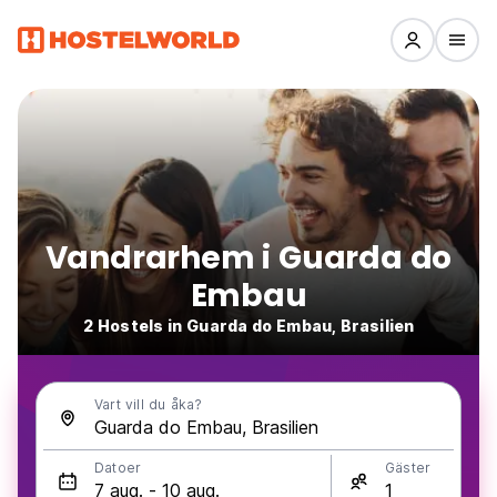
Vandrarhem i Guarda do
Embau
2 Hostels in Guarda do Embau, Brasilien
Vart vill du åka?
Datoer
Gäster