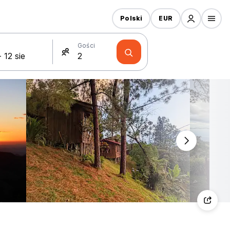
Polski
EUR
Gości