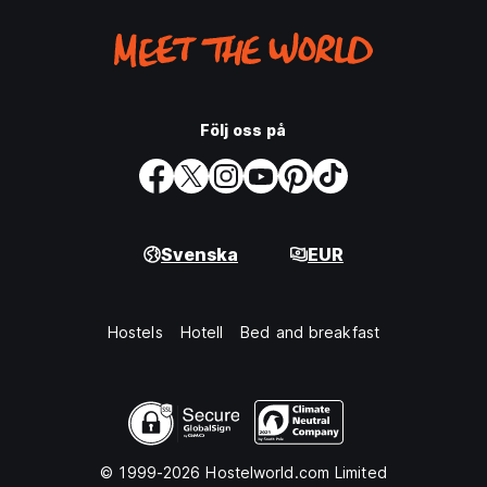
Följ oss på
Svenska
EUR
Hostels
Hotell
Bed and breakfast
© 1999-2026 Hostelworld.com Limited