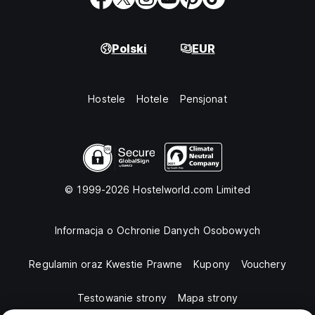
Polski
EUR
Hostele
Hotele
Pensjonat
© 1999-2026 Hostelworld.com Limited
Informacja o Ochronie Danych Osobowych
Regulamin oraz Kwestie Prawne
Kupony
Vouchery
Testowanie strony
Mapa strony