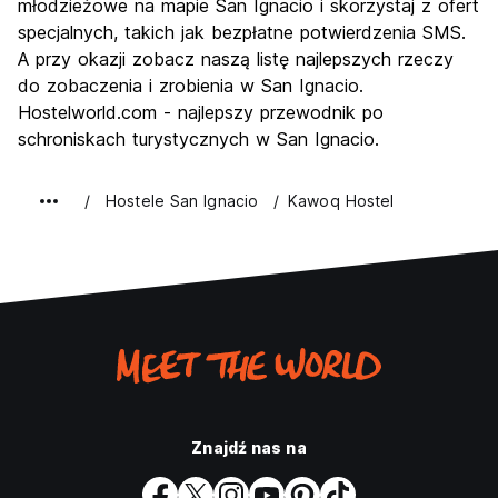
młodzieżowe na mapie San Ignacio i skorzystaj z ofert
specjalnych, takich jak bezpłatne potwierdzenia SMS.
A przy okazji zobacz naszą listę najlepszych rzeczy
do zobaczenia i zrobienia w San Ignacio.
Hostelworld.com - najlepszy przewodnik po
schroniskach turystycznych w San Ignacio.
Hostele San Ignacio
Kawoq Hostel
Znajdź nas na