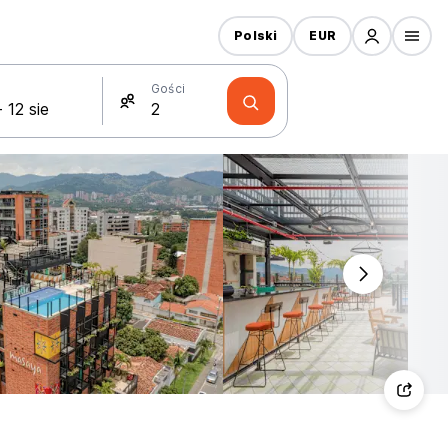
Polski
EUR
Gości