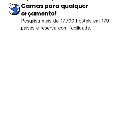
Camas para qualquer
orçamento!
Pesquisa mais de 17.700 hostels em 179
países e reserva com facilidade.