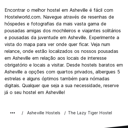
Encontrar o melhor hostel em Asheville é fácil com
Hostelworld.com. Navegue através de resenhas de
hóspedes e fotografias da mais vasta gama de
pousadas amigas dos mochileiros e viajantes solitários
e pousadas da juventude em Asheville. Experimente a
vista do mapa para ver onde quer ficar. Veja num
relance, onde estão localizados os nossos pousadas
em Asheville em relação aos locais de interesse
obrigatório e locais a visitar. Desde hostels baratos em
Asheville a opções com quartos privados, albergues 5
estrelas e alguns óptimos também para nómadas
digitais. Qualquer que seja a sua necessidade, reserve
já o seu hostel em Asheville!
Asheville Hostels
The Lazy Tiger Hostel