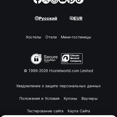
Русский
EUR
Хостелы
Oтели
Мини-гостиницы
© 1999-2026 Hostelworld.com Limited
Уведомление о защите персональных данных
Положения и Условия
Купоны
Ваучеры
Тестирование сайта
Карта Сайта