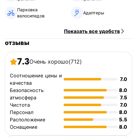
Парковка
Адаптеры
велосипедов
Показать все удобств
отзывы
7.3
Очень хорошо
(712)
Соотношение цены и
7.0
качества
Безопасность
8.0
атмосфера
7.5
Чистота
7.0
Персонал
8.0
Расположение
5.5
Оснащение
8.0