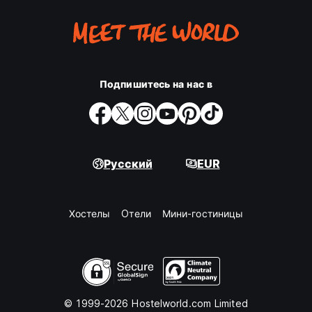
Подпишитесь на нас в
Русский
EUR
Хостелы
Oтели
Мини-гостиницы
© 1999-2026 Hostelworld.com Limited