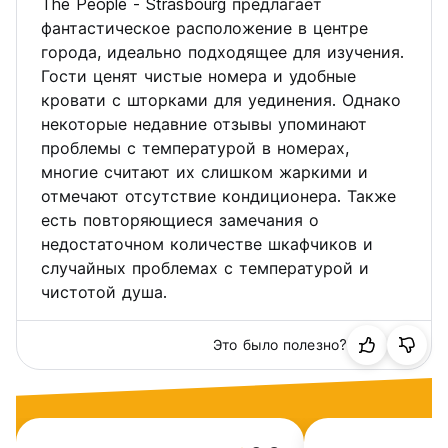
The People - Strasbourg предлагает
фантастическое расположение в центре
города, идеально подходящее для изучения.
Гости ценят чистые номера и удобные
кровати с шторками для уединения. Однако
некоторые недавние отзывы упоминают
проблемы с температурой в номерах,
многие считают их слишком жаркими и
отмечают отсутствие кондиционера. Также
есть повторяющиеся замечания о
недостаточном количестве шкафчиков и
случайных проблемах с температурой и
чистотой душа.
Это было полезно?