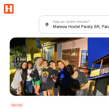
Куда вы хотите поехать?
Хостел