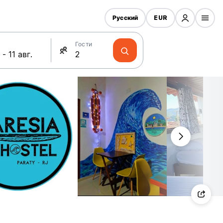
Русский
EUR
Гости