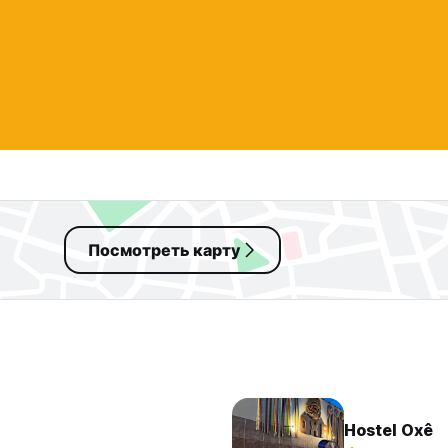
Посмотреть карту
Hostel Oxê