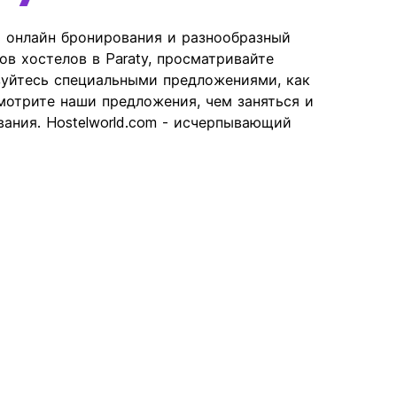
ь онлайн бронирования и разнообразный
ов хостелов в Paraty, просматривайте
зуйтесь специальными предложениями, как
отрите наши предложения, чем заняться и
вания. Hostelworld.com - исчерпывающий